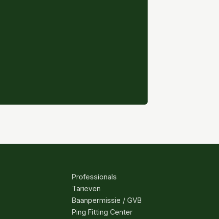
Professionals
Tarieven
Baanpermissie / GVB
Ping Fitting Center