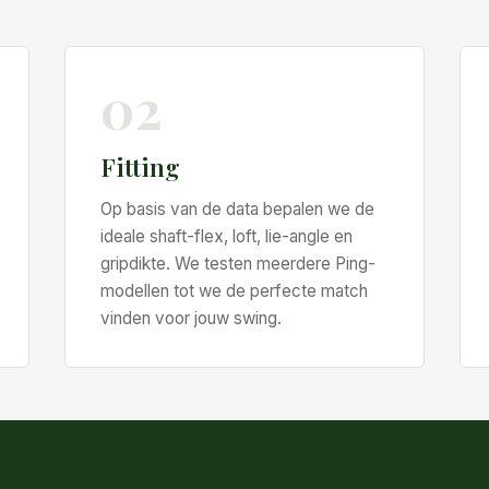
02
Fitting
Op basis van de data bepalen we de
ideale shaft-flex, loft, lie-angle en
gripdikte. We testen meerdere Ping-
modellen tot we de perfecte match
vinden voor jouw swing.