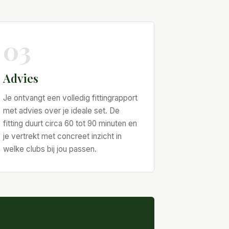
03
Advies
Je ontvangt een volledig fittingrapport
met advies over je ideale set. De
fitting duurt circa 60 tot 90 minuten en
je vertrekt met concreet inzicht in
welke clubs bij jou passen.